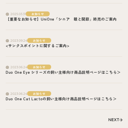
お知らせ
2025.03.31
【重要なお知らせ】UniOne「シニア 眼と関節」終売のご案内
お知らせ
2023.09.24
<サンクスポイントに関するご案内>
お知らせ
2023.06.24
Duo One Eye シリーズの飼い主様向け商品説明ページはこちら＞
お知らせ
2023.06.24
Duo One Cat Lactoの飼い主様向け商品説明ページはこちら＞
NEXT