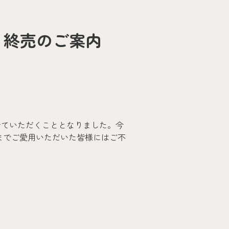
」終売のご案内
せていただくこととなりました。今
れまでご愛用いただいた皆様にはご不