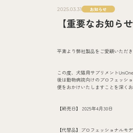
お知らせ
2025.03.31
【重要なお知らせ
平素より弊社製品をご愛顧いただき
この度、犬猫用サプリメントUni
後は動物病院向けのプロフェッショ
便をおかけいたしますことを深くお
【終売日】 2025年4月30日
【代替品】プロフェッショナルモデ