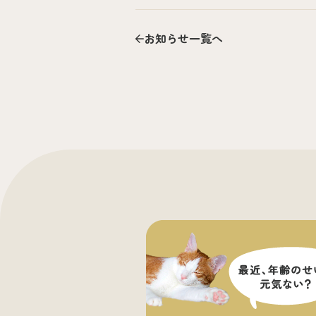
お知らせ一覧へ