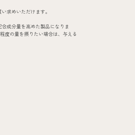
買い求めいただけます。
、配合成分量を高めた製品になりま
程度の量を摂りたい場合は、与える