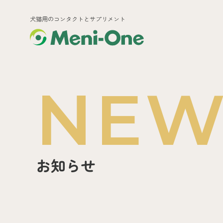
犬猫用のコンタクトとサプリメント
NEW
お知らせ