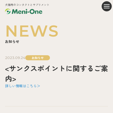
犬猫用のコンタクトとサプリメント
NEWS
お知らせ
2023.09.24
お知らせ
<サンクスポイントに関するご案
内>
詳しい情報はこちら＞