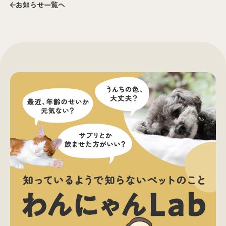
お知らせ一覧へ